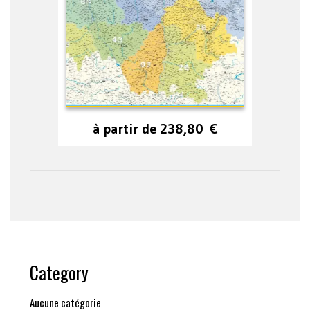
à partir de
238,80
€
Category
Aucune catégorie