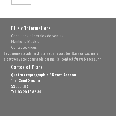
Plus d’informations
Conditions générales de ventes
Mentions légales
Contactez-nous
Les paiements administratifs sont acceptés. Dans ce cas, merci
d’envoyer votre commande par mail à : contact@ravet-anceau.fr
Cartes et Plans
Quatra's reprographie / Ravet-Anceau
1 rue Saint Sauveur
59000 Lille
Tél.: 03 20 13 82 34