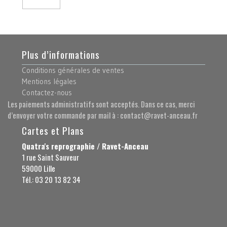
Plus d’informations
Conditions générales de ventes
Mentions légales
Contactez-nous
Les paiements administratifs sont acceptés. Dans ce cas, merci
d’envoyer votre commande par mail à : contact@ravet-anceau.fr
Cartes et Plans
Quatra's reprographie / Ravet-Anceau
1 rue Saint Sauveur
59000 Lille
Tél.: 03 20 13 82 34