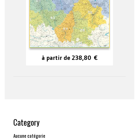
à partir de
238,80
€
Category
Aucune catégorie