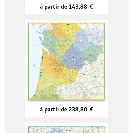
à partir de
143,88
€
à partir de
238,80
€