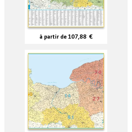
à partir de
107,88
€