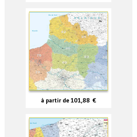
à partir de
101,88
€