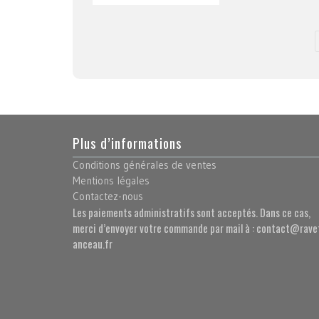
Plus d’informations
Conditions générales de ventes
Mentions légales
Contactez-nous
Les paiements administratifs sont acceptés. Dans ce cas,
merci d’envoyer votre commande par mail à : contact@rave
anceau.fr