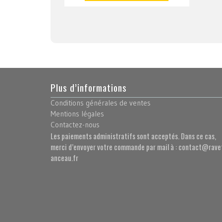
Plus d’informations
Conditions générales de ventes
Mentions légales
Contactez-nous
Les paiements administratifs sont acceptés. Dans ce cas,
merci d’envoyer votre commande par mail à : contact@rave
anceau.fr