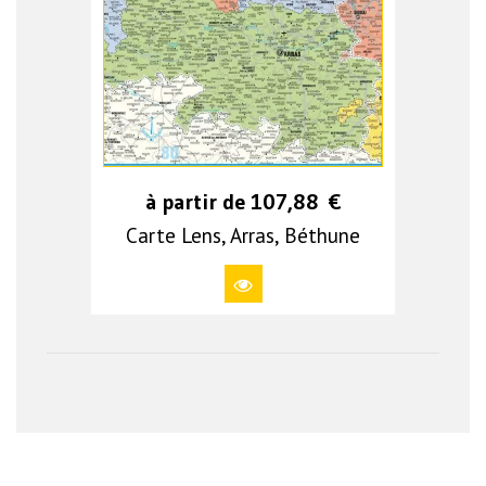
à partir de
107,88
€
Carte Lens, Arras, Béthune