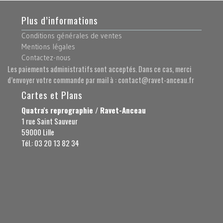
Plus d’informations
Conditions générales de ventes
Mentions légales
Contactez-nous
Les paiements administratifs sont acceptés. Dans ce cas, merci
d’envoyer votre commande par mail à : contact@ravet-anceau.fr
Cartes et Plans
Quatra's reprographie / Ravet-Anceau
1 rue Saint Sauveur
59000 Lille
Tél.: 03 20 13 82 34