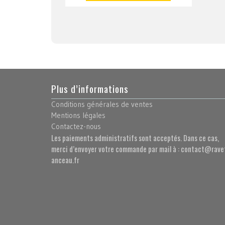
Plus d’informations
Conditions générales de ventes
Mentions légales
Contactez-nous
Les paiements administratifs sont acceptés. Dans ce cas,
merci d’envoyer votre commande par mail à : contact@rave
anceau.fr