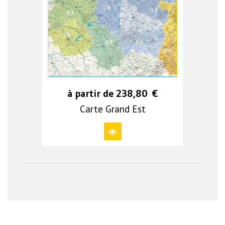
à partir de
238,80
€
Carte Grand Est