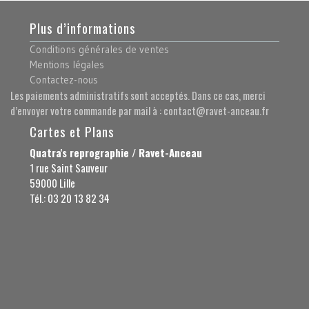
Plus d’informations
Conditions générales de ventes
Mentions légales
Contactez-nous
Les paiements administratifs sont acceptés. Dans ce cas, merci
d’envoyer votre commande par mail à : contact@ravet-anceau.fr
Cartes et Plans
Quatra's reprographie / Ravet-Anceau
1 rue Saint Sauveur
59000 Lille
Tél.: 03 20 13 82 34