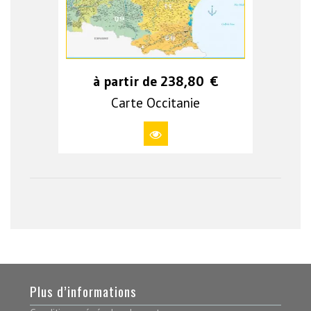
à partir de
238,80
€
Carte Occitanie
Plus d’informations