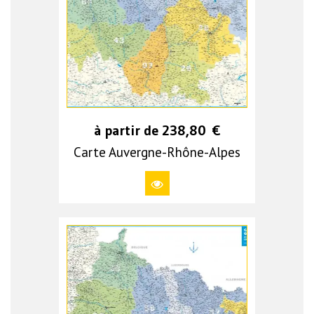
à partir de
238,80
€
Carte Auvergne-Rhône-Alpes