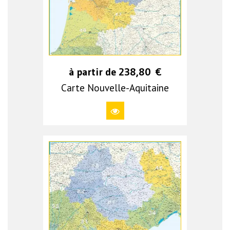
à partir de
238,80
€
Carte Nouvelle-Aquitaine