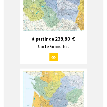
à partir de
238,80
€
Carte Grand Est