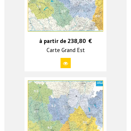
à partir de
238,80
€
Carte Grand Est