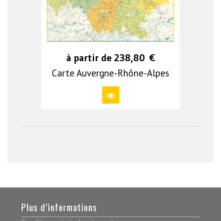
à partir de
238,80
€
Carte Auvergne-Rhône-Alpes
Plus d’informations