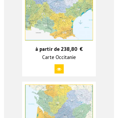
à partir de
238,80
€
Carte Occitanie