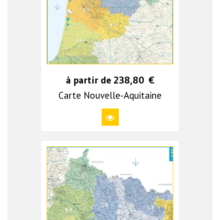
à partir de
238,80
€
Carte Nouvelle-Aquitaine