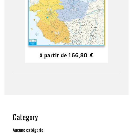
à partir de
166,80
€
Category
Aucune catégorie