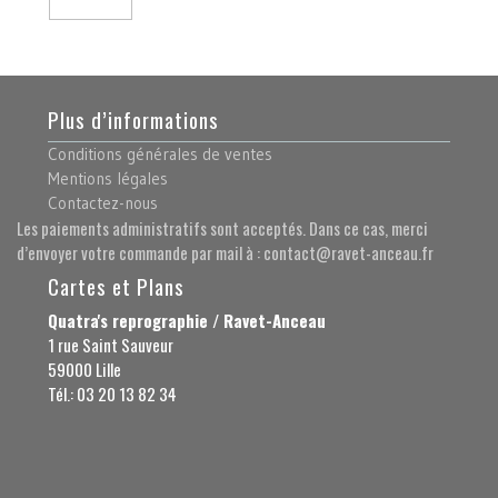
Plus d’informations
Conditions générales de ventes
Mentions légales
Contactez-nous
Les paiements administratifs sont acceptés. Dans ce cas, merci
d’envoyer votre commande par mail à : contact@ravet-anceau.fr
Cartes et Plans
Quatra's reprographie / Ravet-Anceau
1 rue Saint Sauveur
59000 Lille
Tél.: 03 20 13 82 34