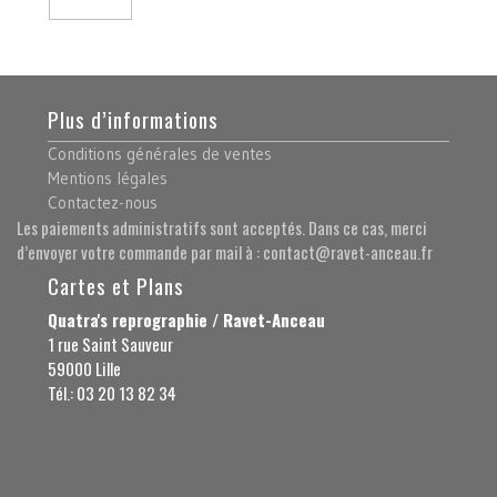
Plus d’informations
Conditions générales de ventes
Mentions légales
Contactez-nous
Les paiements administratifs sont acceptés. Dans ce cas, merci
d’envoyer votre commande par mail à : contact@ravet-anceau.fr
Cartes et Plans
Quatra's reprographie / Ravet-Anceau
1 rue Saint Sauveur
59000 Lille
Tél.: 03 20 13 82 34