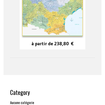
à partir de
238,80
€
Category
Aucune catégorie