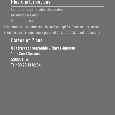
Plus d’informations
Conditions générales de ventes
Mentions légales
Contactez-nous
Les paiements administratifs sont acceptés. Dans ce cas, merci
d’envoyer votre commande par mail à : contact@ravet-anceau.fr
Cartes et Plans
Quatra's reprographie / Ravet-Anceau
1 rue Saint Sauveur
59000 Lille
Tél.: 03 20 13 82 34