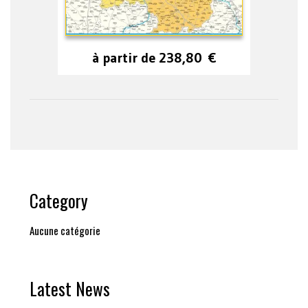
à partir de
238,80
€
Category
Aucune catégorie
Latest News