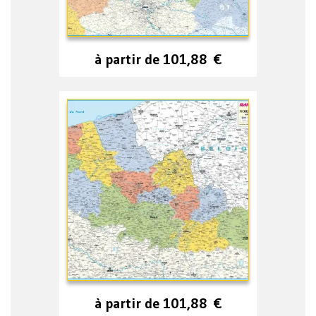
à partir de
101,88
€
à partir de
101,88
€