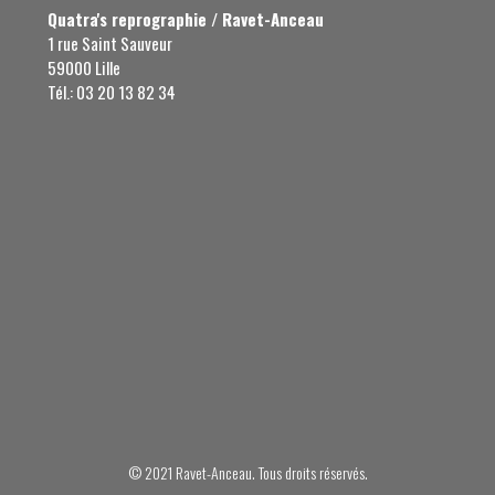
Quatra's reprographie / Ravet-Anceau
1 rue Saint Sauveur
59000 Lille
Tél.: 03 20 13 82 34
© 2021 Ravet-Anceau. Tous droits réservés.