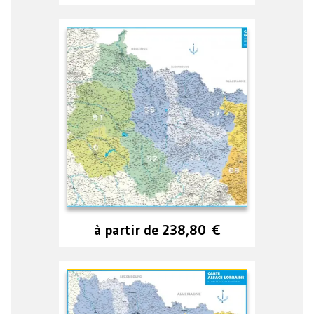
à partir de
238,80
€