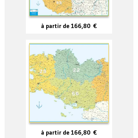
à partir de
166,80
€
à partir de
166,80
€