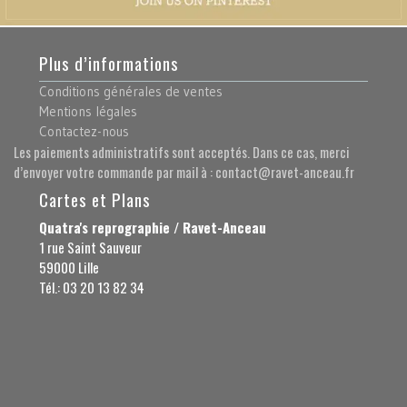
Plus d’informations
Conditions générales de ventes
Mentions légales
Contactez-nous
Les paiements administratifs sont acceptés. Dans ce cas, merci
d’envoyer votre commande par mail à : contact@ravet-anceau.fr
Cartes et Plans
Quatra's reprographie / Ravet-Anceau
1 rue Saint Sauveur
59000 Lille
Tél.: 03 20 13 82 34