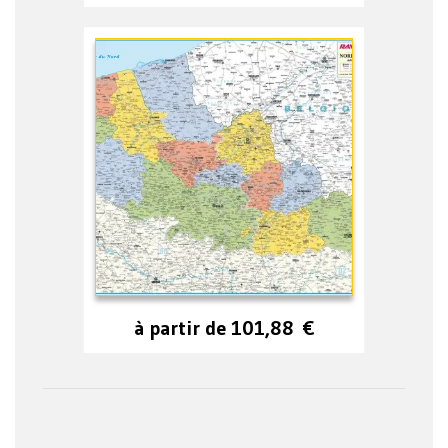
à partir de
101,88
€