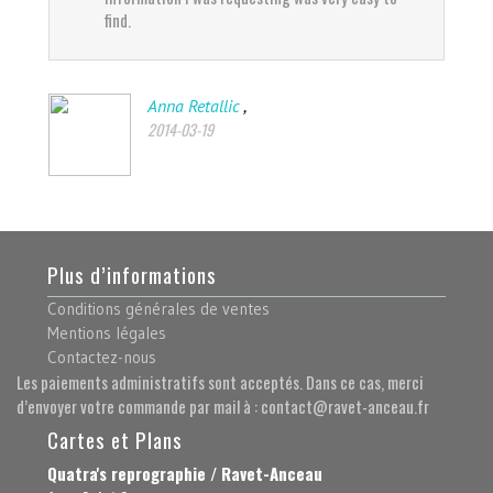
find.
,
Anna Retallic
2014-03-19
Plus d’informations
Conditions générales de ventes
Mentions légales
Contactez-nous
Les paiements administratifs sont acceptés. Dans ce cas, merci
d’envoyer votre commande par mail à : contact@ravet-anceau.fr
Cartes et Plans
Quatra's reprographie / Ravet-Anceau