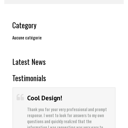
Category
Aucune catégorie
Latest News
Testimonials
Cool Design!
Thank you for your very professional and prompt
response. I went to look for answers to my own
questions and quickly realized that the
information I was requesting was very easy to