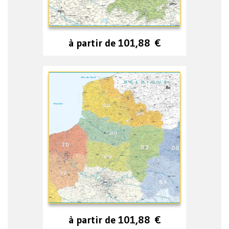
à partir de
101,88
€
à partir de
101,88
€