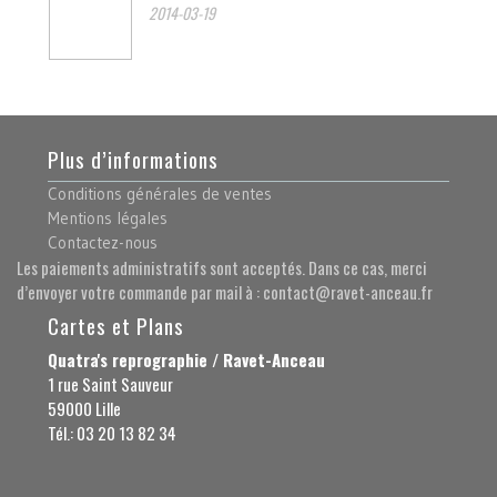
2014-03-19
Plus d’informations
Conditions générales de ventes
Mentions légales
Contactez-nous
Les paiements administratifs sont acceptés. Dans ce cas, merci
d’envoyer votre commande par mail à : contact@ravet-anceau.fr
Cartes et Plans
Quatra's reprographie / Ravet-Anceau
1 rue Saint Sauveur
59000 Lille
Tél.: 03 20 13 82 34