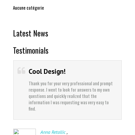
Aucune catégorie
Latest News
Testimonials
Cool Design!
Thank you for your very professional and prompt
response. I went to look for answers to my own
questions and quickly realized that the
information I was requesting was very easy to
find.
,
Anna Retallic