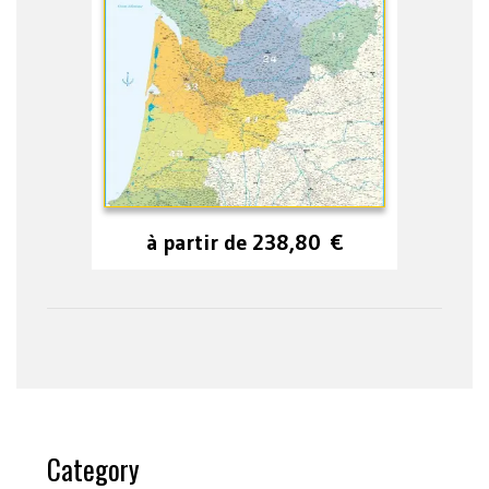
à partir de
238,80
€
Category