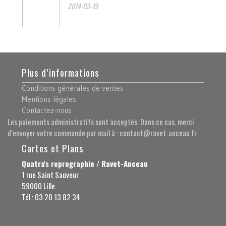
2014-03-19
Plus d’informations
Conditions générales de ventes
Mentions légales
Contactez-nous
Les paiements administratifs sont acceptés. Dans ce cas, merci
d’envoyer votre commande par mail à : contact@ravet-anceau.fr
Cartes et Plans
Quatra's reprographie / Ravet-Anceau
1 rue Saint Sauveur
59000 Lille
Tél.: 03 20 13 82 34