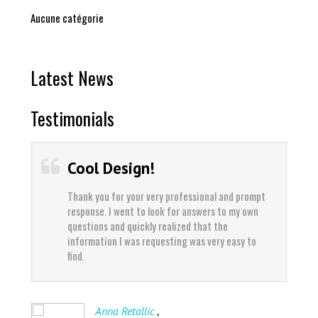
Aucune catégorie
Latest News
Testimonials
Cool Design!
Thank you for your very professional and prompt
response. I went to look for answers to my own
questions and quickly realized that the
information I was requesting was very easy to
find.
,
Anna Retallic