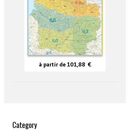
à partir de
101,88
€
Category