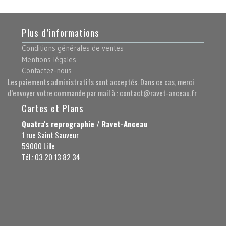
Plus d’informations
Conditions générales de ventes
Mentions légales
Contactez-nous
Les paiements administratifs sont acceptés. Dans ce cas, merci
d’envoyer votre commande par mail à : contact@ravet-anceau.fr
Cartes et Plans
Quatra's reprographie / Ravet-Anceau
1 rue Saint Sauveur
59000 Lille
Tél.: 03 20 13 82 34