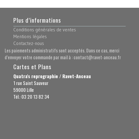
Plus d’informations
Conditions générales de ventes
Mentions légales
Contactez-nous
Les paiements administratifs sont acceptés. Dans ce cas, merci
d’envoyer votre commande par mail à : contact@ravet-anceau.fr
Cartes et Plans
Quatra's reprographie / Ravet-Anceau
1 rue Saint Sauveur
59000 Lille
Tél.: 03 20 13 82 34