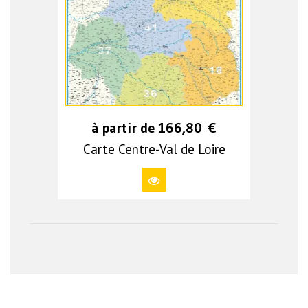
à partir de
166,80
€
Carte Centre-Val de Loire