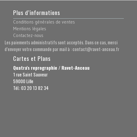
Plus d’informations
Conditions générales de ventes
Mentions légales
Contactez-nous
Les paiements administratifs sont acceptés. Dans ce cas, merci
d’envoyer votre commande par mail à : contact@ravet-anceau.fr
Cartes et Plans
Quatra's reprographie / Ravet-Anceau
1 rue Saint Sauveur
59000 Lille
Tél.: 03 20 13 82 34