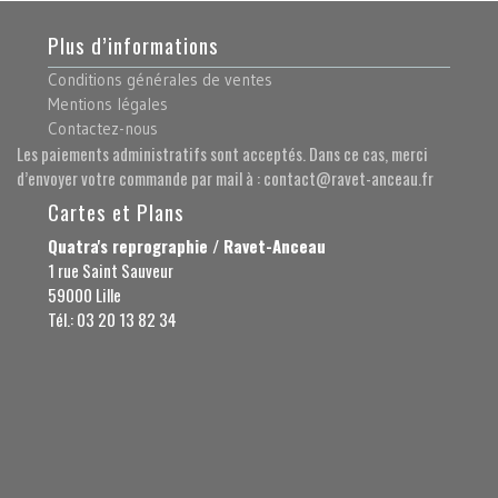
Plus d’informations
Conditions générales de ventes
Mentions légales
Contactez-nous
Les paiements administratifs sont acceptés. Dans ce cas, merci
d’envoyer votre commande par mail à : contact@ravet-anceau.fr
Cartes et Plans
Quatra's reprographie / Ravet-Anceau
1 rue Saint Sauveur
59000 Lille
Tél.: 03 20 13 82 34