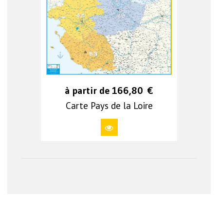
à partir de
166,80
€
Carte Pays de la Loire