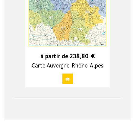
à partir de
238,80
€
Carte Auvergne-Rhône-Alpes