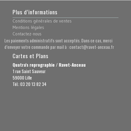
Plus d’informations
Conditions générales de ventes
Mentions légales
Contactez-nous
Les paiements administratifs sont acceptés. Dans ce cas, merci
d’envoyer votre commande par mail à : contact@ravet-anceau.fr
Cartes et Plans
Quatra's reprographie / Ravet-Anceau
1 rue Saint Sauveur
59000 Lille
Tél.: 03 20 13 82 34