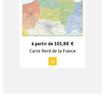
à partir de
101,88
€
Carte Nord de la France