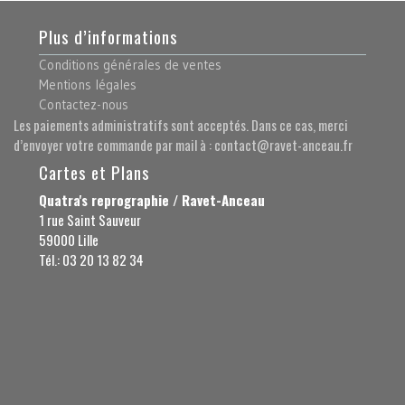
Plus d’informations
Conditions générales de ventes
Mentions légales
Contactez-nous
Les paiements administratifs sont acceptés. Dans ce cas, merci
d’envoyer votre commande par mail à : contact@ravet-anceau.fr
Cartes et Plans
Quatra's reprographie / Ravet-Anceau
1 rue Saint Sauveur
59000 Lille
Tél.: 03 20 13 82 34