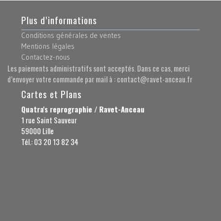
Plus d’informations
Conditions générales de ventes
Mentions légales
Contactez-nous
Les paiements administratifs sont acceptés. Dans ce cas, merci
d’envoyer votre commande par mail à : contact@ravet-anceau.fr
Cartes et Plans
Quatra's reprographie / Ravet-Anceau
1 rue Saint Sauveur
59000 Lille
Tél.: 03 20 13 82 34