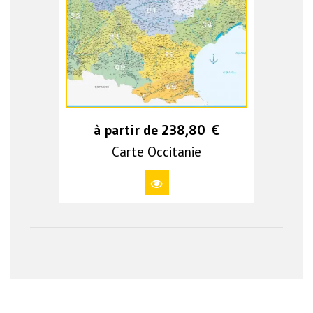
à partir de
238,80
€
Carte Occitanie