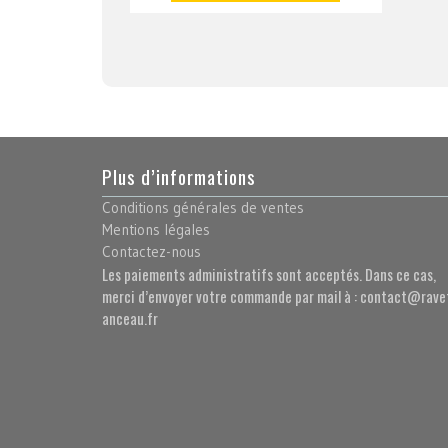
Plus d’informations
Conditions générales de ventes
Mentions légales
Contactez-nous
Les paiements administratifs sont acceptés. Dans ce cas,
merci d’envoyer votre commande par mail à : contact@rave
anceau.fr