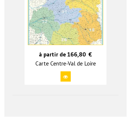
à partir de
166,80
€
Carte Centre-Val de Loire