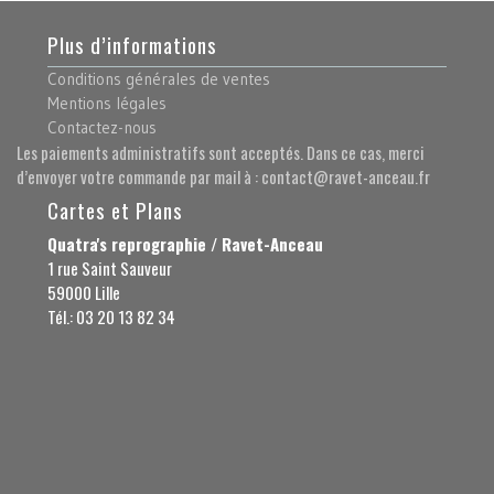
Plus d’informations
Conditions générales de ventes
Mentions légales
Contactez-nous
Les paiements administratifs sont acceptés. Dans ce cas, merci
d’envoyer votre commande par mail à : contact@ravet-anceau.fr
Cartes et Plans
Quatra's reprographie / Ravet-Anceau
1 rue Saint Sauveur
59000 Lille
Tél.: 03 20 13 82 34