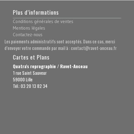
Plus d’informations
Conditions générales de ventes
Mentions légales
Contactez-nous
Les paiements administratifs sont acceptés. Dans ce cas, merci
d’envoyer votre commande par mail à : contact@ravet-anceau.fr
Cartes et Plans
Quatra's reprographie / Ravet-Anceau
1 rue Saint Sauveur
59000 Lille
Tél.: 03 20 13 82 34