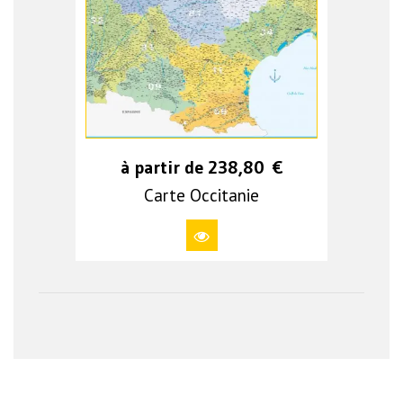
à partir de
238,80
€
Carte Occitanie