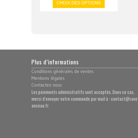
CHOIX DES OPTIONS
Plus d’informations
Conditions générales de ventes
Mentions légales
Contactez-nous
Les paiements administratifs sont acceptés. Dans ce cas,
merci d’envoyer votre commande par mail à : contact@rave
anceau.fr