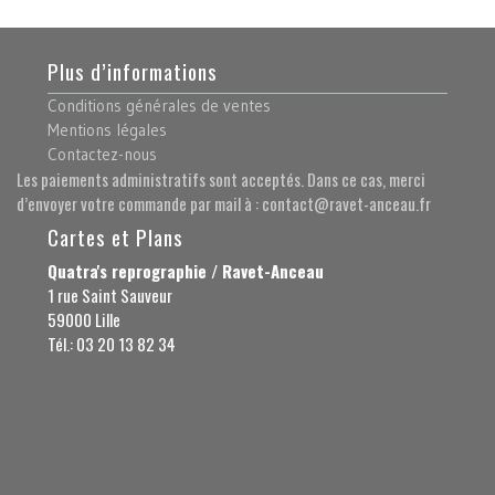
Plus d’informations
Conditions générales de ventes
Mentions légales
Contactez-nous
Les paiements administratifs sont acceptés. Dans ce cas, merci
d’envoyer votre commande par mail à : contact@ravet-anceau.fr
Cartes et Plans
Quatra's reprographie / Ravet-Anceau
1 rue Saint Sauveur
59000 Lille
Tél.: 03 20 13 82 34