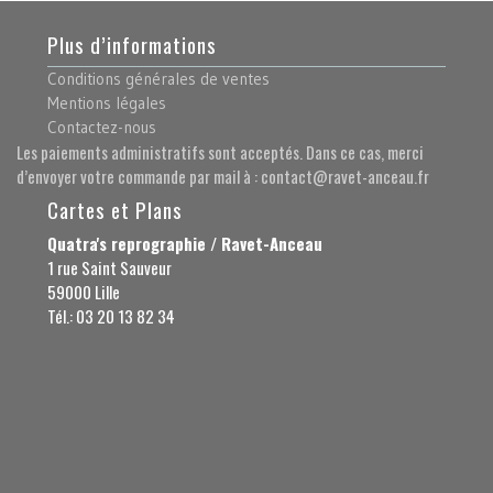
Plus d’informations
Conditions générales de ventes
Mentions légales
Contactez-nous
Les paiements administratifs sont acceptés. Dans ce cas, merci
d’envoyer votre commande par mail à : contact@ravet-anceau.fr
Cartes et Plans
Quatra's reprographie / Ravet-Anceau
1 rue Saint Sauveur
59000 Lille
Tél.: 03 20 13 82 34