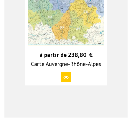
à partir de
238,80
€
Carte Auvergne-Rhône-Alpes