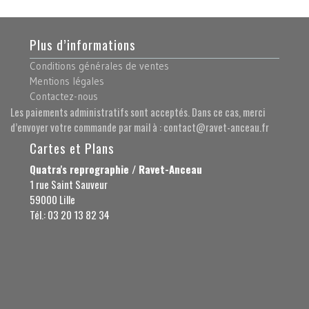
Plus d’informations
Conditions générales de ventes
Mentions légales
Contactez-nous
Les paiements administratifs sont acceptés. Dans ce cas, merci
d’envoyer votre commande par mail à : contact@ravet-anceau.fr
Cartes et Plans
Quatra's reprographie / Ravet-Anceau
1 rue Saint Sauveur
59000 Lille
Tél.: 03 20 13 82 34