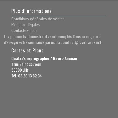
Plus d’informations
Conditions générales de ventes
Mentions légales
Contactez-nous
Les paiements administratifs sont acceptés. Dans ce cas, merci
d’envoyer votre commande par mail à : contact@ravet-anceau.fr
Cartes et Plans
Quatra's reprographie / Ravet-Anceau
1 rue Saint Sauveur
59000 Lille
Tél.: 03 20 13 82 34