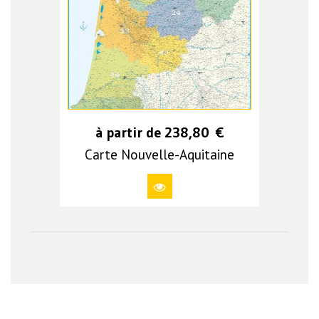
à partir de
238,80
€
Carte Nouvelle-Aquitaine