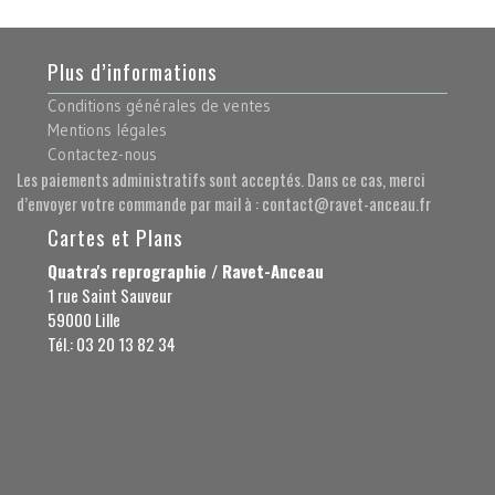
Plus d’informations
Conditions générales de ventes
Mentions légales
Contactez-nous
Les paiements administratifs sont acceptés. Dans ce cas, merci
d’envoyer votre commande par mail à : contact@ravet-anceau.fr
Cartes et Plans
Quatra's reprographie / Ravet-Anceau
1 rue Saint Sauveur
59000 Lille
Tél.: 03 20 13 82 34