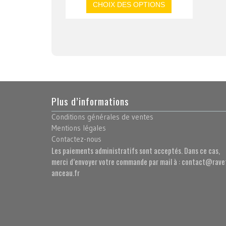
CHOIX DES OPTIONS
Plus d’informations
Conditions générales de ventes
Mentions légales
Contactez-nous
Les paiements administratifs sont acceptés. Dans ce cas,
merci d’envoyer votre commande par mail à : contact@rave
anceau.fr