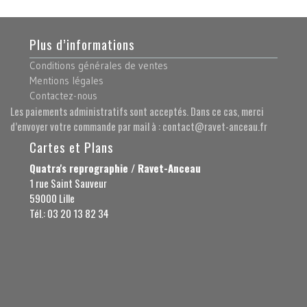
Plus d’informations
Conditions générales de ventes
Mentions légales
Contactez-nous
Les paiements administratifs sont acceptés. Dans ce cas, merci
d’envoyer votre commande par mail à : contact@ravet-anceau.fr
Cartes et Plans
Quatra's reprographie / Ravet-Anceau
1 rue Saint Sauveur
59000 Lille
Tél.: 03 20 13 82 34