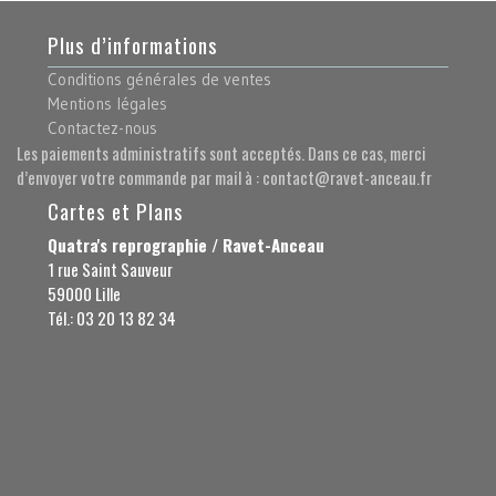
Plus d’informations
Conditions générales de ventes
Mentions légales
Contactez-nous
Les paiements administratifs sont acceptés. Dans ce cas, merci
d’envoyer votre commande par mail à : contact@ravet-anceau.fr
Cartes et Plans
Quatra's reprographie / Ravet-Anceau
1 rue Saint Sauveur
59000 Lille
Tél.: 03 20 13 82 34