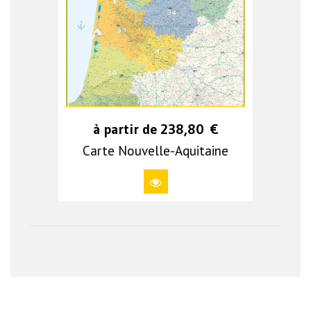
à partir de
238,80
€
Carte Nouvelle-Aquitaine