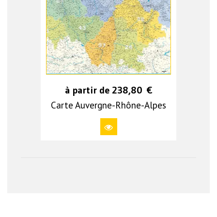
à partir de
238,80
€
Carte Auvergne-Rhône-Alpes