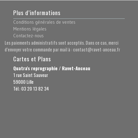
Plus d’informations
Conditions générales de ventes
Mentions légales
Contactez-nous
Les paiements administratifs sont acceptés. Dans ce cas, merci
d’envoyer votre commande par mail à : contact@ravet-anceau.fr
Cartes et Plans
Quatra's reprographie / Ravet-Anceau
1 rue Saint Sauveur
59000 Lille
Tél.: 03 20 13 82 34