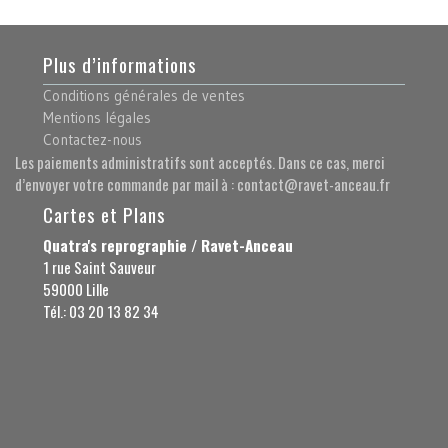
Plus d’informations
Conditions générales de ventes
Mentions légales
Contactez-nous
Les paiements administratifs sont acceptés. Dans ce cas, merci
d’envoyer votre commande par mail à : contact@ravet-anceau.fr
Cartes et Plans
Quatra's reprographie / Ravet-Anceau
1 rue Saint Sauveur
59000 Lille
Tél.: 03 20 13 82 34