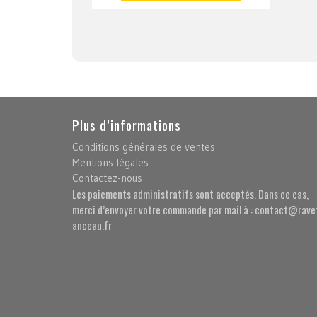
Plus d’informations
Conditions générales de ventes
Mentions légales
Contactez-nous
Les paiements administratifs sont acceptés. Dans ce cas,
merci d’envoyer votre commande par mail à : contact@rave
anceau.fr