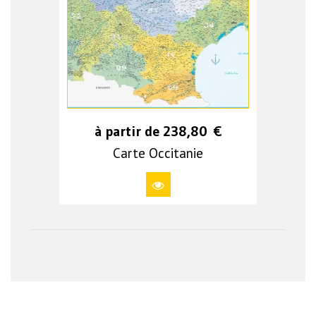
à partir de
238,80
€
Carte Occitanie