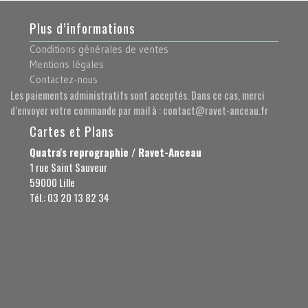
Plus d’informations
Conditions générales de ventes
Mentions légales
Contactez-nous
Les paiements administratifs sont acceptés. Dans ce cas, merci
d’envoyer votre commande par mail à : contact@ravet-anceau.fr
Cartes et Plans
Quatra's reprographie / Ravet-Anceau
1 rue Saint Sauveur
59000 Lille
Tél.: 03 20 13 82 34