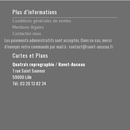
Plus d’informations
Conditions générales de ventes
Mentions légales
Contactez-nous
Les paiements administratifs sont acceptés. Dans ce cas, merci
d’envoyer votre commande par mail à : contact@ravet-anceau.fr
Cartes et Plans
Quatra's reprographie / Ravet-Anceau
1 rue Saint Sauveur
59000 Lille
Tél.: 03 20 13 82 34