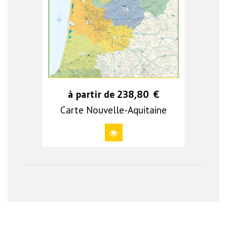
à partir de
238,80
€
Carte Nouvelle-Aquitaine