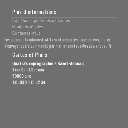
Plus d’informations
Conditions générales de ventes
Mentions légales
Contactez-nous
Les paiements administratifs sont acceptés. Dans ce cas, merci
d’envoyer votre commande par mail à : contact@ravet-anceau.fr
Cartes et Plans
Quatra's reprographie / Ravet-Anceau
1 rue Saint Sauveur
59000 Lille
Tél.: 03 20 13 82 34