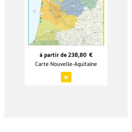
à partir de
238,80
€
Carte Nouvelle-Aquitaine