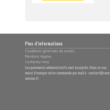
Plus d’informations
Conditions générales de ventes
Mentions légales
Contactez-nous
Les paiements administratifs sont acceptés. Dans ce cas,
merci d’envoyer votre commande par mail à : contact@rave
anceau.fr