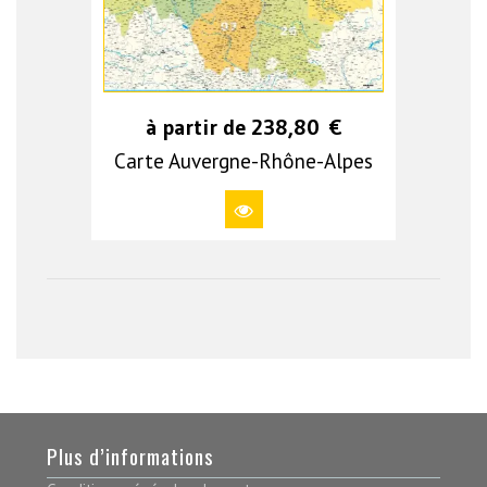
à partir de
238,80
€
Carte Auvergne-Rhône-Alpes
Plus d’informations