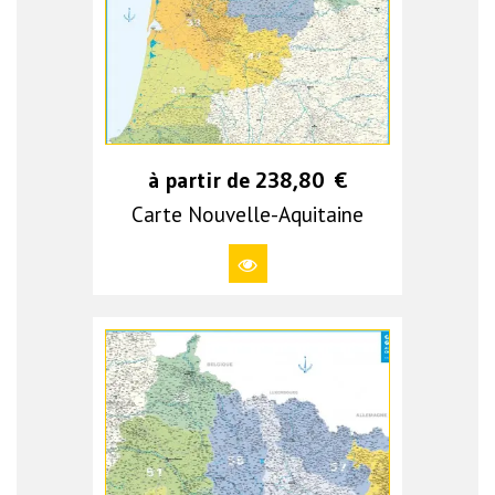
à partir de
238,80
€
Carte Nouvelle-Aquitaine