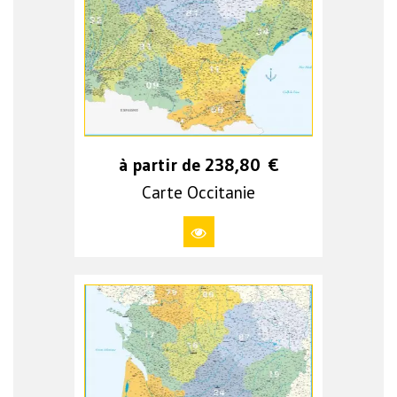
à partir de
238,80
€
Carte Occitanie