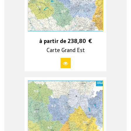
à partir de
238,80
€
Carte Grand Est