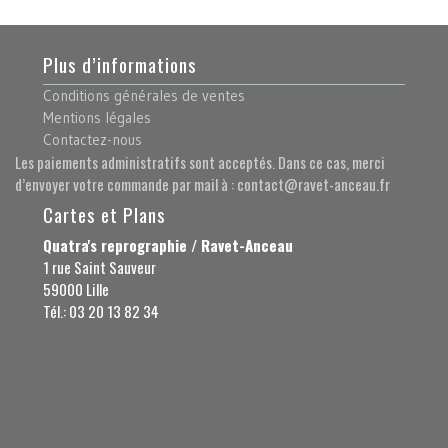
Plus d’informations
Conditions générales de ventes
Mentions légales
Contactez-nous
Les paiements administratifs sont acceptés. Dans ce cas, merci
d’envoyer votre commande par mail à : contact@ravet-anceau.fr
Cartes et Plans
Quatra's reprographie / Ravet-Anceau
1 rue Saint Sauveur
59000 Lille
Tél.: 03 20 13 82 34