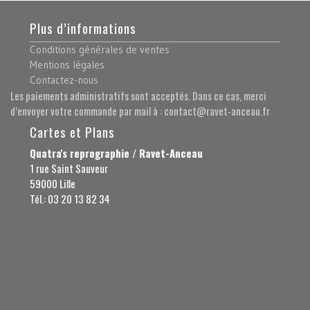
Plus d’informations
Conditions générales de ventes
Mentions légales
Contactez-nous
Les paiements administratifs sont acceptés. Dans ce cas, merci
d’envoyer votre commande par mail à : contact@ravet-anceau.fr
Cartes et Plans
Quatra's reprographie / Ravet-Anceau
1 rue Saint Sauveur
59000 Lille
Tél.: 03 20 13 82 34