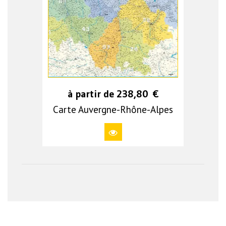
à partir de
238,80
€
Carte Auvergne-Rhône-Alpes