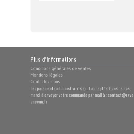
Plus d’informations
Conditions générales de ventes
Mentions légales
Contactez-nous
Les paiements administratifs sont acceptés. Dans ce cas,
merci d’envoyer votre commande par mail à : contact@rave
anceau.fr