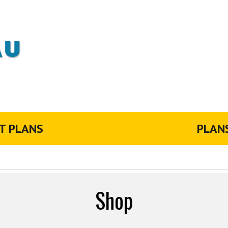
T PLANS
PLAN
Shop