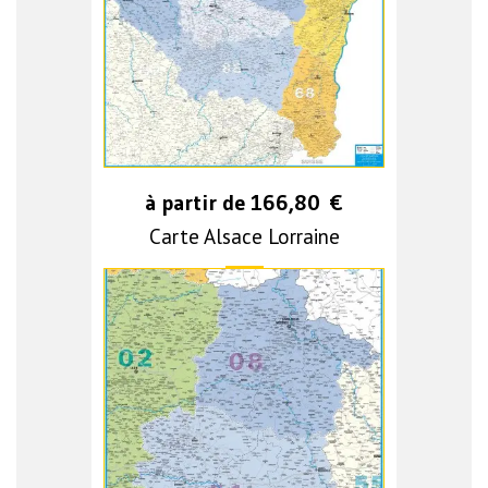
à partir de
166,80
€
Carte Alsace Lorraine