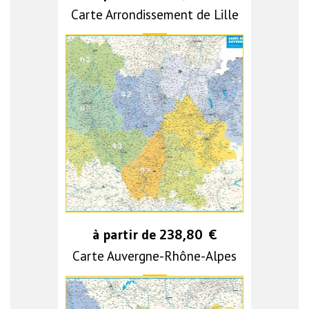
Carte Arrondissement de Lille
à partir de
238,80
€
Carte Auvergne-Rhône-Alpes