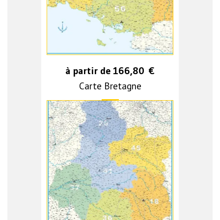
à partir de
166,80
€
Carte Bretagne