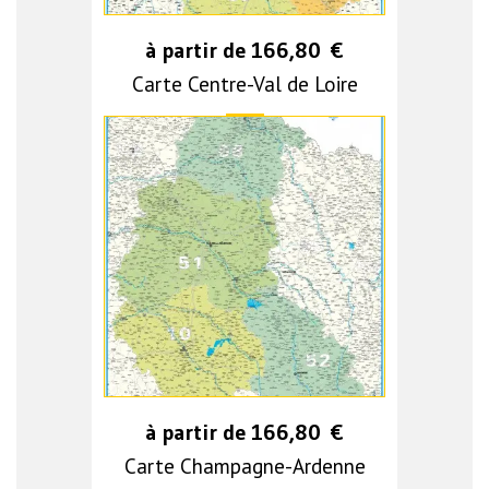
à partir de
166,80
€
Carte Centre-Val de Loire
à partir de
166,80
€
Carte Champagne-Ardenne