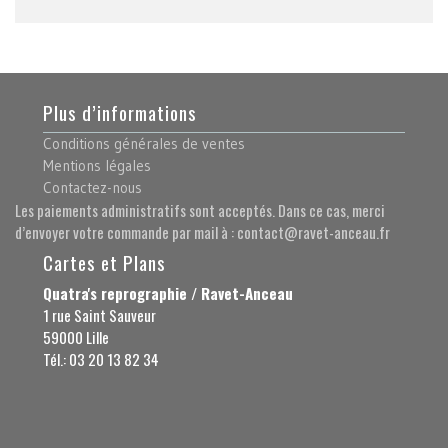
Plus d’informations
Conditions générales de ventes
Mentions légales
Contactez-nous
Les paiements administratifs sont acceptés. Dans ce cas, merci
d’envoyer votre commande par mail à : contact@ravet-anceau.fr
Cartes et Plans
Quatra's reprographie / Ravet-Anceau
1 rue Saint Sauveur
59000 Lille
Tél.: 03 20 13 82 34